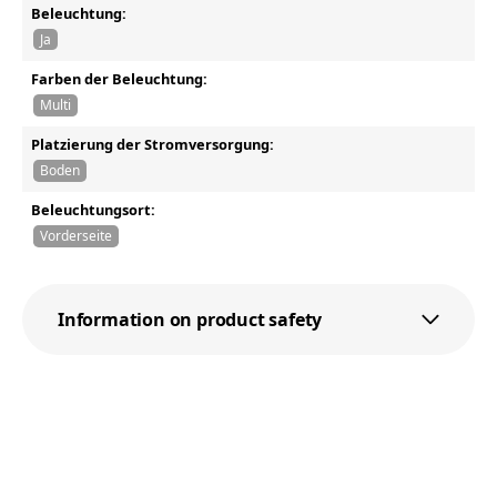
Beleuchtung:
Ja
Farben der Beleuchtung:
Multi
Platzierung der Stromversorgung:
Boden
Beleuchtungsort:
Vorderseite
Information on product safety