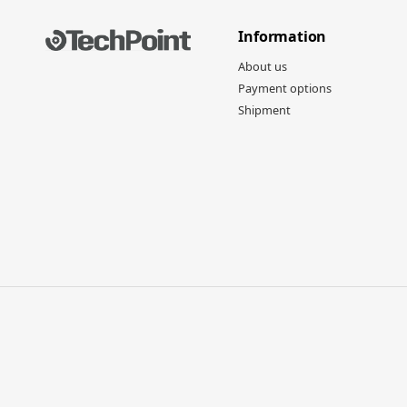
Information
About us
Payment options
Shipment