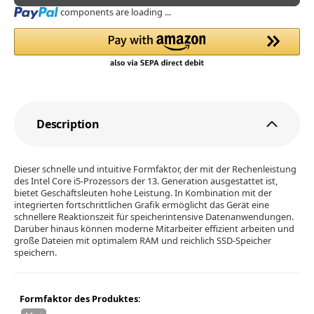
Loading...
components are loading ...
Description
Dieser schnelle und intuitive Formfaktor, der mit der Rechenleistung
des Intel Core i5-Prozessors der 13. Generation ausgestattet ist,
bietet Geschäftsleuten hohe Leistung. In Kombination mit der
integrierten fortschrittlichen Grafik ermöglicht das Gerät eine
schnellere Reaktionszeit für speicherintensive Datenanwendungen.
Darüber hinaus können moderne Mitarbeiter effizient arbeiten und
große Dateien mit optimalem RAM und reichlich SSD-Speicher
speichern.
Formfaktor des Produktes: