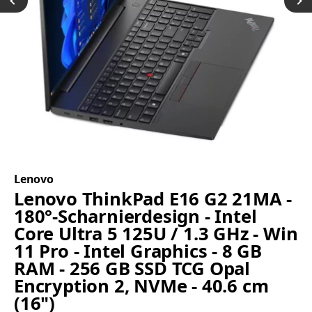
Lenovo
Lenovo ThinkPad E16 G2 21MA -
180°-Scharnierdesign - Intel
Core Ultra 5 125U / 1.3 GHz - Win
11 Pro - Intel Graphics - 8 GB
RAM - 256 GB SSD TCG Opal
Encryption 2, NVMe - 40.6 cm
(16")