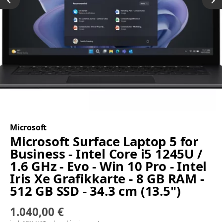
Microsoft
Microsoft Surface Laptop 5 for
Business - Intel Core i5 1245U /
1.6 GHz - Evo - Win 10 Pro - Intel
Iris Xe Grafikkarte - 8 GB RAM -
512 GB SSD - 34.3 cm (13.5")
1.040,00 €