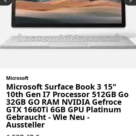
Microsoft
Microsoft Surface Book 3 15"
10th Gen I7 Processor 512GB Go
32GB GO RAM NVIDIA Gefroce
GTX 1660Ti 6GB GPU Platinum
Gebraucht - Wie Neu -
Aussteller