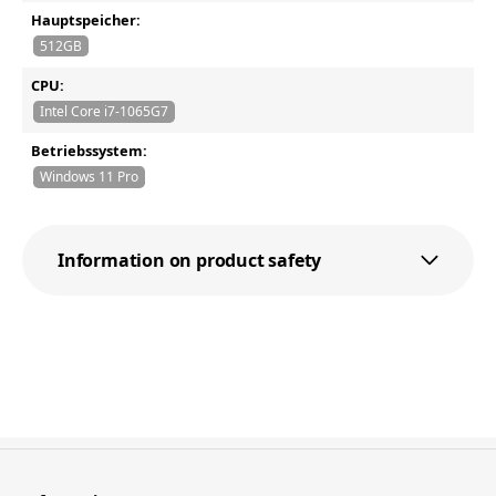
Hauptspeicher:
512GB
CPU:
Intel Core i7-1065G7
Betriebssystem:
Windows 11 Pro
Information on product safety