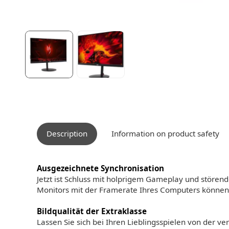
Description
Information on product safety
Ausgezeichnete Synchronisation
Jetzt ist Schluss mit holprigem Gameplay und stör
Monitors mit der Framerate Ihres Computers können S
Bildqualität der Extraklasse
Lassen Sie sich bei Ihren Lieblingsspielen von der 