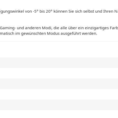
eigungswinkel von -5° bis 20° können Sie sich selbst und Ihren 
 Gaming- und anderen Modi, die alle über ein einzigartiges Farbp
automatisch im gewünschten Modus ausgeführt werden.