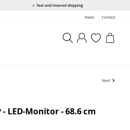
fast and insured shipping
News
Contact
Next
- LED-Monitor - 68.6 cm