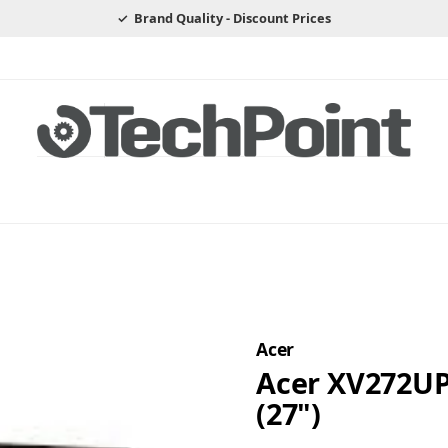
Brand Quality - Discount Prices
Acer
Acer XV272UP 
(27")