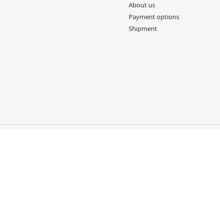
About us
Payment options
Shipment