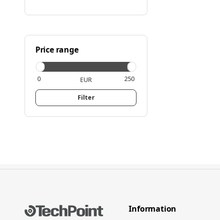
Price range
EUR
Filter
Information