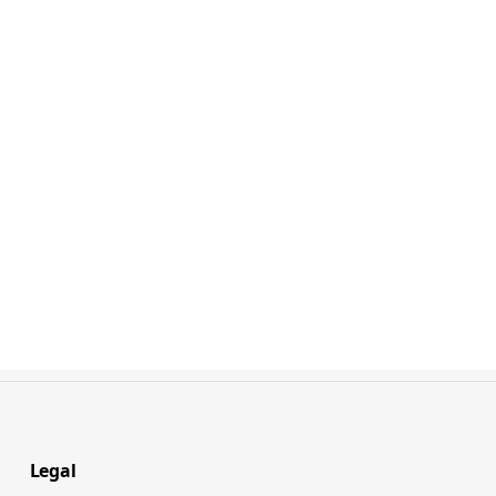
Legal