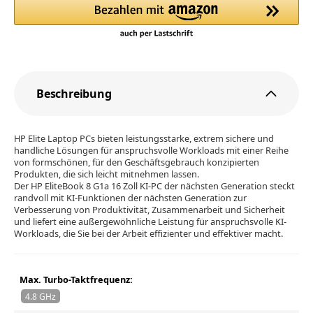
Beschreibung
HP Elite Laptop PCs bieten leistungsstarke, extrem sichere und
handliche Lösungen für anspruchsvolle Workloads mit einer Reihe
von formschönen, für den Geschäftsgebrauch konzipierten
Produkten, die sich leicht mitnehmen lassen.
Der HP EliteBook 8 G1a 16 Zoll KI-PC der nächsten Generation steckt
randvoll mit KI-Funktionen der nächsten Generation zur
Verbesserung von Produktivität, Zusammenarbeit und Sicherheit
und liefert eine außergewöhnliche Leistung für anspruchsvolle KI-
Workloads, die Sie bei der Arbeit effizienter und effektiver macht.
Max. Turbo-Taktfrequenz:
4.8 GHz