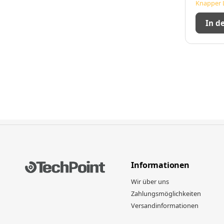
Knapper 
In d
Informationen
Wir über uns
Zahlungsmöglichkeiten
Versandinformationen