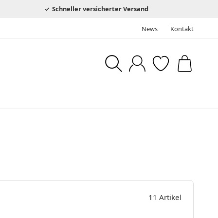
Schneller versicherter Versand
News
Kontakt
11 Artikel