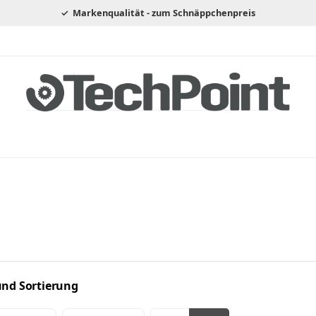
Markenqualität - zum Schnäppchenpreis
 und Sortierung