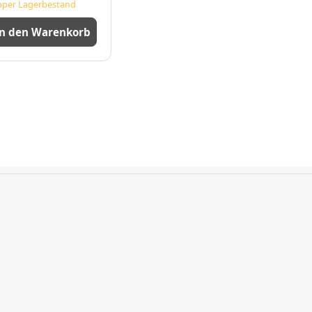
per Lagerbestand
In den Warenkorb