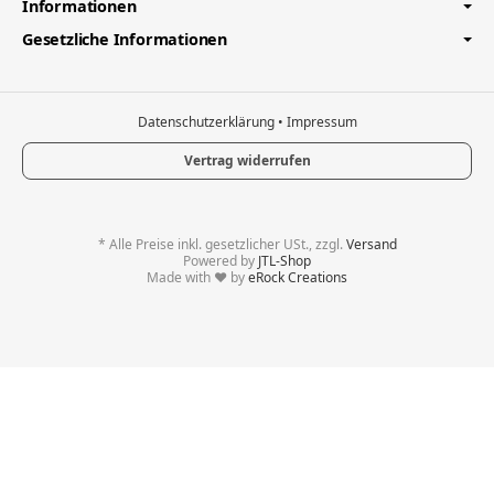
Informationen
Gesetzliche Informationen
Datenschutzerklärung
•
Impressum
Vertrag widerrufen
*
Alle Preise inkl. gesetzlicher USt., zzgl.
Versand
Powered by
JTL-Shop
Made with
♥
by
eRock Creations