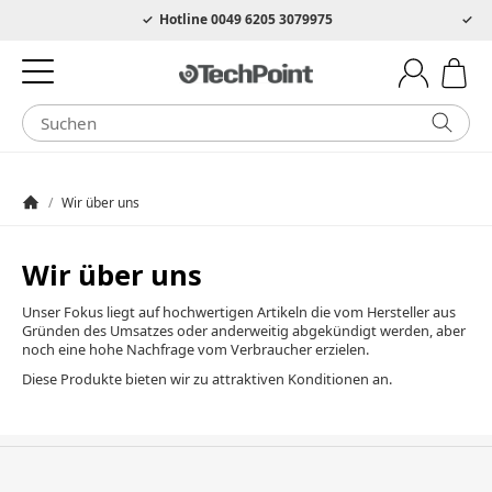
Hotline 0049 6205 3079975
Markenqualität - zum Schnäppchenpreis
/
Wir über uns
Startseite
Wir über uns
Unser Fokus liegt auf hochwertigen Artikeln die vom Hersteller aus
Gründen des Umsatzes oder anderweitig abgekündigt werden, aber
noch eine hohe Nachfrage vom Verbraucher erzielen.
Diese Produkte bieten wir zu attraktiven Konditionen an.