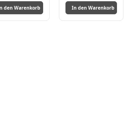
In den Warenkorb
In den Warenkorb