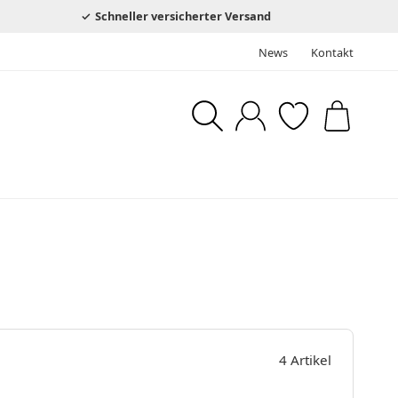
Schneller versicherter Versand
News
Kontakt
4 Artikel