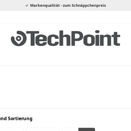
Markenqualität - zum Schnäppchenpreis
 und Sortierung