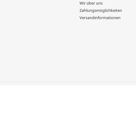
Wir über uns
Zahlungsmöglichkeiten
Versandinformationen