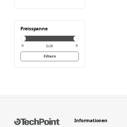
Preisspanne
EUR
Filtern
Informationen