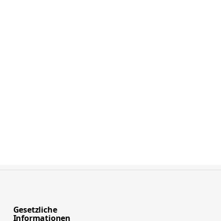
Gesetzliche
Informationen