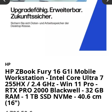
HP
HP ZBook Fury 16 G1i Mobile
Workstation - Intel Core Ultra 7
255HX / 2.4 GHz - Win 11 Pro -
RTX PRO 2000 Blackwell - 32 GB
RAM - 1 TB SSD NVMe - 40.6 cm
(16")