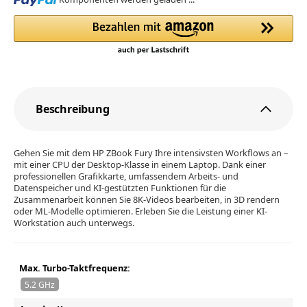
Beschreibung
Gehen Sie mit dem HP ZBook Fury Ihre intensivsten Workflows an –
mit einer CPU der Desktop-Klasse in einem Laptop. Dank einer
professionellen Grafikkarte, umfassendem Arbeits- und
Datenspeicher und KI-gestützten Funktionen für die
Zusammenarbeit können Sie 8K-Videos bearbeiten, in 3D rendern
oder ML-Modelle optimieren. Erleben Sie die Leistung einer KI-
Workstation auch unterwegs.
Max. Turbo-Taktfrequenz:
5.2 GHz