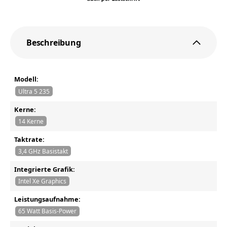
Beschreibung
Modell:
Ultra 5 235
Kerne:
14 Kerne
Taktrate:
3,4 GHz Basistakt
Integrierte Grafik:
Intel Xe Graphics
Leistungsaufnahme:
65 Watt Basis-Power