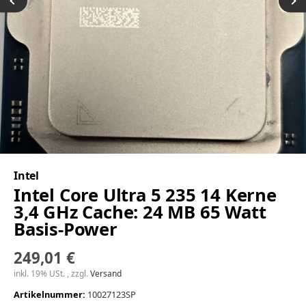
Intel
Intel Core Ultra 5 235 14 Kerne
3,4 GHz Cache: 24 MB 65 Watt
Basis-Power
249,01 €
inkl. 19% USt. , zzgl.
Versand
Artikelnummer:
10027123SP