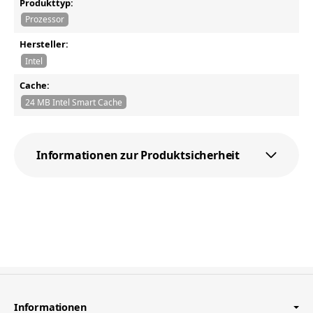
Produkttyp:
Prozessor
Hersteller:
Intel
Cache:
24 MB Intel Smart Cache
Informationen zur Produktsicherheit
Informationen