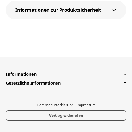
Informationen zur Produktsicherheit
Informationen
Gesetzliche Informationen
Datenschutzerklärung
•
Impressum
Vertrag widerrufen