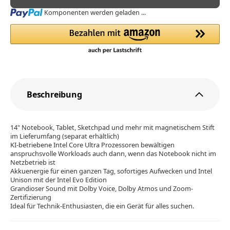
Loading...
Komponenten werden geladen ...
Beschreibung
14" Notebook, Tablet, Sketchpad und mehr mit magnetischem Stift
im Lieferumfang (separat erhältlich)
KI-betriebene Intel Core Ultra Prozessoren bewältigen
anspruchsvolle Workloads auch dann, wenn das Notebook nicht im
Netzbetrieb ist
Akkuenergie für einen ganzen Tag, sofortiges Aufwecken und Intel
Unison mit der Intel Evo Edition
Grandioser Sound mit Dolby Voice, Dolby Atmos und Zoom-
Zertifizierung
Ideal für Technik-Enthusiasten, die ein Gerät für alles suchen.