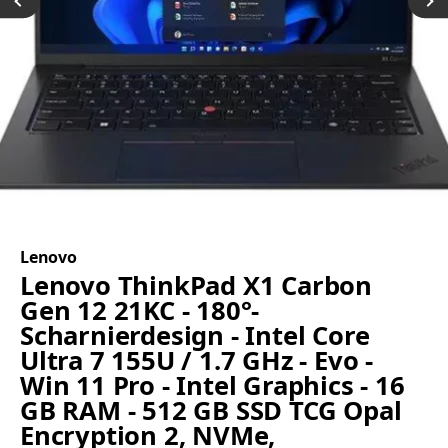
Lenovo
Lenovo ThinkPad X1 Carbon
Gen 12 21KC - 180°-
Scharnierdesign - Intel Core
Ultra 7 155U / 1.7 GHz - Evo -
Win 11 Pro - Intel Graphics - 16
GB RAM - 512 GB SSD TCG Opal
Encryption 2, NVMe,