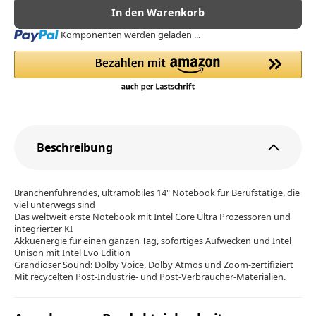
In den Warenkorb
Loading...
Komponenten werden geladen ...
Beschreibung
Branchenführendes, ultramobiles 14" Notebook für Berufstätige, die
viel unterwegs sind
Das weltweit erste Notebook mit Intel Core Ultra Prozessoren und
integrierter KI
Akkuenergie für einen ganzen Tag, sofortiges Aufwecken und Intel
Unison mit Intel Evo Edition
Grandioser Sound: Dolby Voice, Dolby Atmos und Zoom-zertifiziert
Mit recycelten Post-Industrie- und Post-Verbraucher-Materialien.