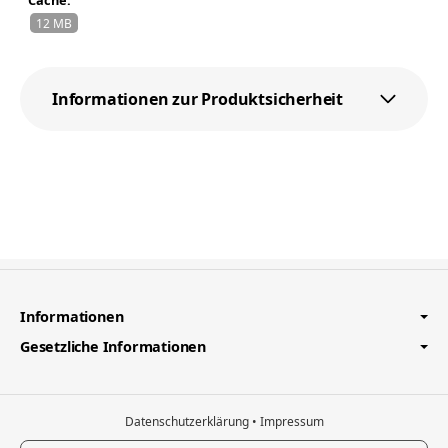
12 MB
Informationen zur Produktsicherheit
Informationen
Gesetzliche Informationen
Datenschutzerklärung
•
Impressum