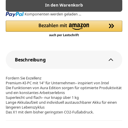
In den Warenkorb
Loading...
Komponenten werden geladen ...
Beschreibung
Fordern Sie Exzellenz
Premium-KI-PC mit 14" für Unternehmen– inspiriert von Intel
Die Funktionen von Aura Edition sorgen für optimierte Produktivität
und ein konstantes Arbeitserlebnis
Superleicht und flach– nur knapp über 1 kg
Lange Akkulaufzeit und individuell austauschbarer Akku für einen
längeren Lebenszyklus
Das X1 mit dem bisher geringsten CO2-Fußabdruck.