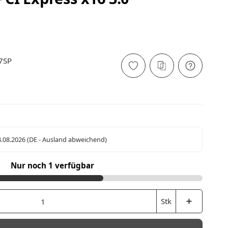
7SP
4.08.2026
(DE - Ausland abweichend)
Nur noch 1 verfügbar
Stk