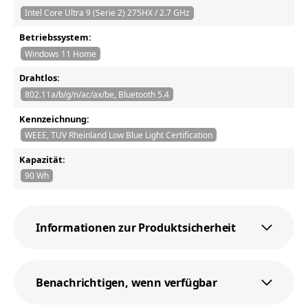
Intel Core Ultra 9 (Serie 2) 275HX / 2.7 GHz
Betriebssystem:
Windows 11 Home
Drahtlos:
802.11a/b/g/n/ac/ax/be, Bluetooth 5.4
Kennzeichnung:
WEEE, TUV Rheinland Low Blue Light Certification
Kapazität:
90 Wh
Informationen zur Produktsicherheit
Benachrichtigen, wenn verfügbar