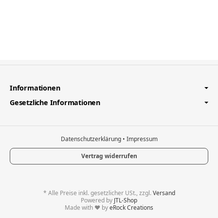
Informationen
Gesetzliche Informationen
Datenschutzerklärung
•
Impressum
Vertrag widerrufen
*
Alle Preise inkl. gesetzlicher USt., zzgl.
Versand
Powered by
JTL-Shop
Made with
♥
by
eRock Creations