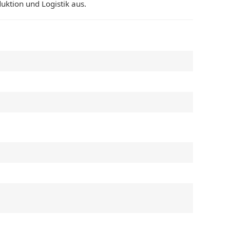
uktion und Logistik aus.