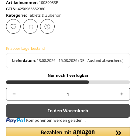
Artikelnummer:
1008903SP
GTIN:
4250965552380
Kategorie:
Tablets & Zubehör
Knapper Lagerbestand
Lieferdatum:
13.08.2026 - 15.08.2026
(DE - Ausland abweichend)
Nur noch 1 verfügbar
In den Warenkorb
Loading...
Komponenten werden geladen ...