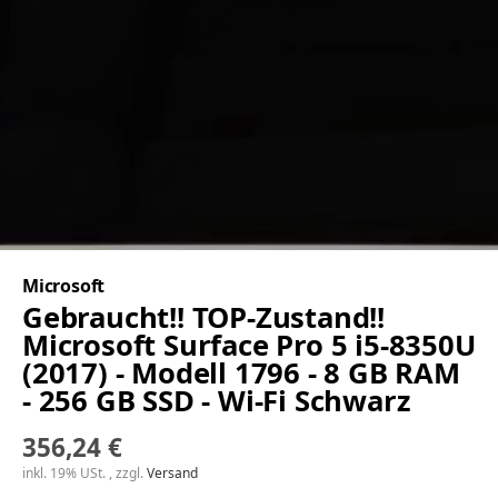
Microsoft
Gebraucht!! TOP-Zustand!!
Microsoft Surface Pro 5 i5-8350U
(2017) - Modell 1796 - 8 GB RAM
- 256 GB SSD - Wi-Fi Schwarz
356,24 €
inkl. 19% USt. , zzgl.
Versand