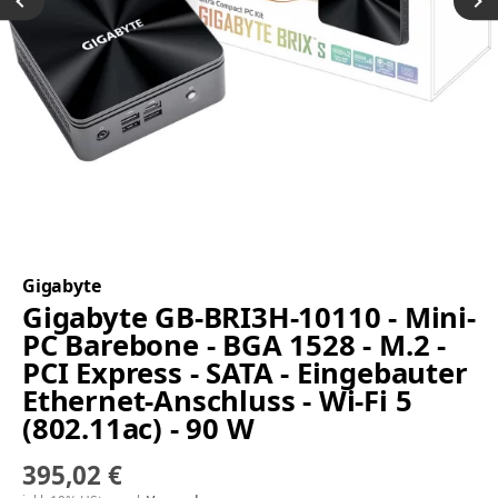
Gigabyte
Gigabyte GB-BRI3H-10110 - Mini-
PC Barebone - BGA 1528 - M.2 -
PCI Express - SATA - Eingebauter
Ethernet-Anschluss - Wi-Fi 5
(802.11ac) - 90 W
395,02 €