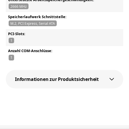
2666 MHz
Speicherlaufwerk Schnittstelle:
M.2, PCI Express, Serial ATA
PCI-Slots:
1
Anzahl COM-Anschlüsse:
1
Informationen zur Produktsicherheit