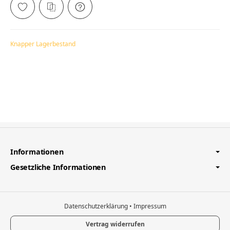
Knapper Lagerbestand
Informationen
Gesetzliche Informationen
Datenschutzerklärung
•
Impressum
Vertrag widerrufen