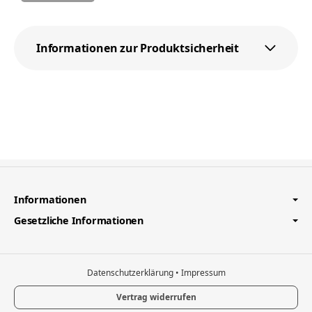
Informationen zur Produktsicherheit
Informationen
Gesetzliche Informationen
Datenschutzerklärung
•
Impressum
Vertrag widerrufen