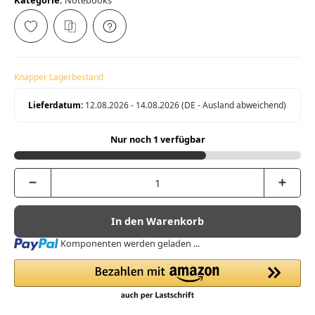
Kategorie:
Notebooks
Knapper Lagerbestand
Lieferdatum:
12.08.2026 - 14.08.2026
(DE - Ausland abweichend)
Nur noch 1 verfügbar
In den Warenkorb
Loading...
Komponenten werden geladen ...