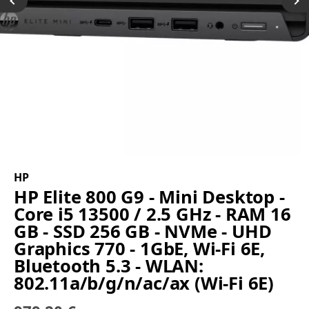
HP
HP Elite 800 G9 - Mini Desktop -
Core i5 13500 / 2.5 GHz - RAM 16
GB - SSD 256 GB - NVMe - UHD
Graphics 770 - 1GbE, Wi-Fi 6E,
Bluetooth 5.3 - WLAN:
802.11a/b/g/n/ac/ax (Wi-Fi 6E)