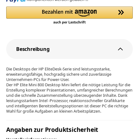
Beschreibung
Die Desktops der HP EliteDesk-Serie sind leistungsstarke,
erweiterungsfähige, hochgradig sichere und zuverlässige
Unternehmen-PCs für Power-User.
Der HP Elite Mini 800 Desktop Mini liefert die nötige Leistung für die
Erstellung komplexer Präsentationen, umfangreicher Berechnungen
und die schnelle Zusammenstellung überzeugender Inhalte. Dank
leistungsstarkem Intel -Prozessor, reaktionsschneller Grafikkarte
und intelligenten Bereitstellungsoptionen ist dieser PC die richtige
Wahl für große Aufgaben an kleinen Arbeitsplätzen.
Angaben zur Produktsicherheit