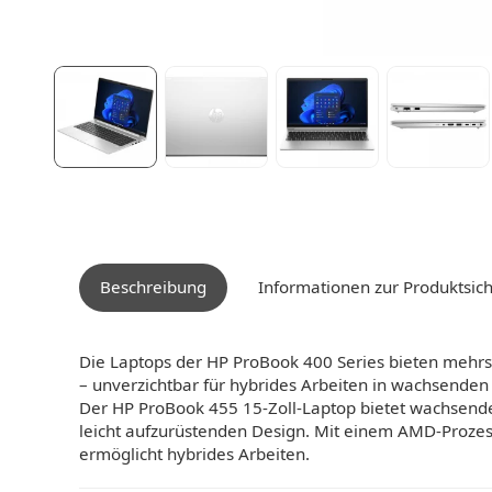
Beschreibung
Informationen zur Produktsich
Die Laptops der HP ProBook 400 Series bieten mehrsc
– unverzichtbar für hybrides Arbeiten in wachsende
Der HP ProBook 455 15-Zoll-Laptop bietet wachsenden
leicht aufzurüstenden Design. Mit einem AMD-Prozesso
ermöglicht hybrides Arbeiten.