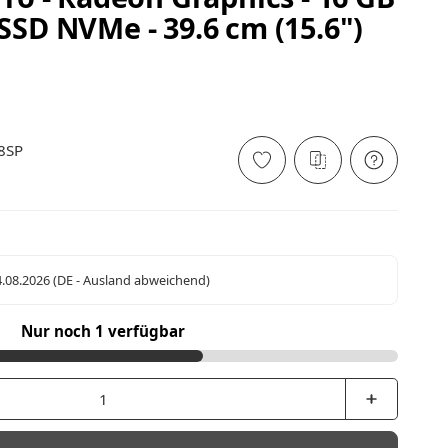
SSD NVMe - 39.6 cm (15.6")
8SP
4.08.2026
(DE - Ausland abweichend)
Nur noch 1 verfügbar