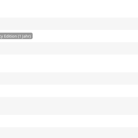
y Edition (1 Jahr)