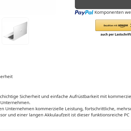
Loading...
Komponenten wer
erheit
hichtige Sicherheit und einfache Aufrüstbarkeit mit kommerzie
n Unternehmen.
 Unternehmen kommerzielle Leistung, fortschrittliche, mehrsch
r und einer langen Akkulaufzeit ist dieser funktionsreiche PC b