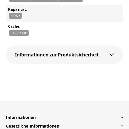
Kapazität:
56 Wh
Cache:
L3 - 12 MB
Informationen zur Produktsicherheit
Informationen
Gesetzliche Informationen