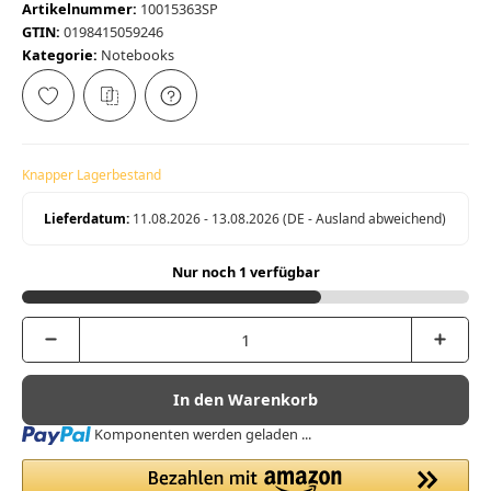
Artikelnummer:
10015363SP
GTIN:
0198415059246
Kategorie:
Notebooks
Knapper Lagerbestand
Lieferdatum:
11.08.2026 - 13.08.2026
(DE - Ausland abweichend)
Nur noch 1 verfügbar
In den Warenkorb
Loading...
Komponenten werden geladen ...