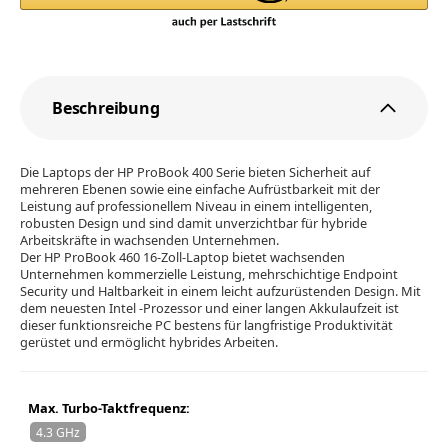
Beschreibung
Die Laptops der HP ProBook 400 Serie bieten Sicherheit auf
mehreren Ebenen sowie eine einfache Aufrüstbarkeit mit der
Leistung auf professionellem Niveau in einem intelligenten,
robusten Design und sind damit unverzichtbar für hybride
Arbeitskräfte in wachsenden Unternehmen.
Der HP ProBook 460 16-Zoll-Laptop bietet wachsenden
Unternehmen kommerzielle Leistung, mehrschichtige Endpoint
Security und Haltbarkeit in einem leicht aufzurüstenden Design. Mit
dem neuesten Intel -Prozessor und einer langen Akkulaufzeit ist
dieser funktionsreiche PC bestens für langfristige Produktivität
gerüstet und ermöglicht hybrides Arbeiten.
Max. Turbo-Taktfrequenz:
4.3 GHz