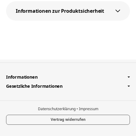
Informationen zur Produktsicherheit
Informationen
Gesetzliche Informationen
Datenschutzerklärung
•
Impressum
Vertrag widerrufen