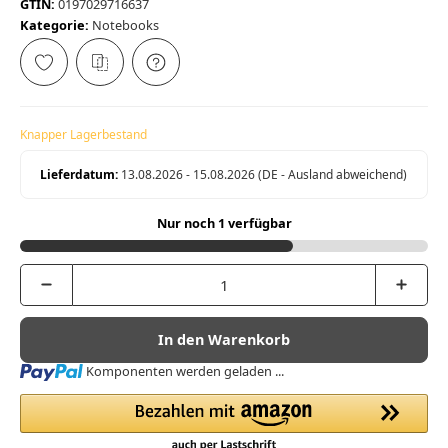
GTIN:
0197029716637
Kategorie:
Notebooks
Knapper Lagerbestand
Lieferdatum:
13.08.2026 - 15.08.2026
(DE - Ausland abweichend)
Nur noch 1 verfügbar
In den Warenkorb
Loading...
Komponenten werden geladen ...