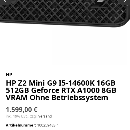
HP
HP Z2 Mini G9 I5-14600K 16GB
512GB Geforce RTX A1000 8GB
VRAM Ohne Betriebssystem
1.599,00 €
inkl. 19% USt. , zzgl.
Versand
Artikelnummer:
10025948SP