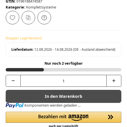
GTIN:
0196188474587
Kategorie:
Komplettsysteme
Knapper Lagerbestand
Lieferdatum:
12.08.2026 - 14.08.2026
(DE - Ausland abweichend)
Nur noch 2 verfügbar
In den Warenkorb
Loading...
Komponenten werden geladen ...