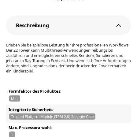
Beschreibung
Erleben Sie beispiellose Leistung für Ihre professionellen Workflows.
Der Z2 Tower kann Multithread-Anwendungen reibungslos
ausführen und ermöglicht ein schnelles Rendern, Simulieren und
jetzt auch Ray-Tracing in Echtzeit. Und wenn sich Ihre Anforderungen
ändern, sind Upgrades dank der beeindruckenden Erweiterbarkeit
ein Kinderspiel.
Formfaktor des Produktes:
Mini
Integrierte Sicherheit:
Trusted Platform Module (TPM 2.0) Security Chip
Max. Prozessoranzahl:
1