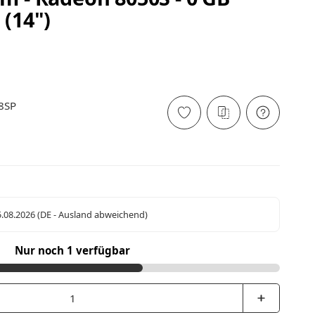
 (14")
8SP
5.08.2026
(DE - Ausland abweichend)
Nur noch 1 verfügbar