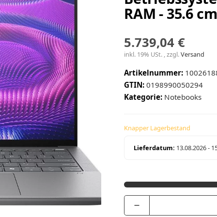
RAM - 35.6 cm
5.739,04 €
inkl. 19% USt. , zzgl.
Versand
Artikelnummer:
1002618
GTIN:
0198990050294
Kategorie:
Notebooks
Knapper Lagerbestand
Lieferdatum:
13.08.2026 - 1