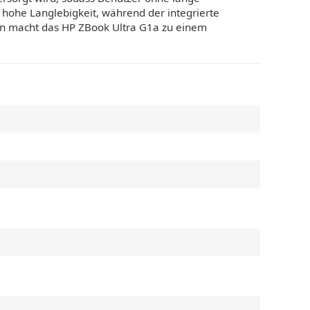
 hohe Langlebigkeit, während der integrierte
nen macht das HP ZBook Ultra G1a zu einem