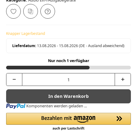
Kategorie:
Audio Ein-/Ausgabegeräte
Knapper Lagerbestand
Lieferdatum:
13.08.2026 - 15.08.2026
(DE - Ausland abweichend)
Nur noch 1 verfügbar
In den Warenkorb
Loading...
Komponenten werden geladen ...