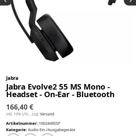
Jabra
Jabra Evolve2 55 MS Mono -
Headset - On-Ear - Bluetooth
166,40 €
inkl. 19% USt. , zzgl.
Versand
Artikelnummer:
10024495SP
Kategorie:
Audio Ein-/Ausgabegeräte