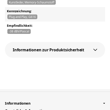
Kunstleder, Memory-Schaumstoff
Kennzeichnung:
Plug and Play, G616
Empfindlichkeit:
-38 dBV/Pascal
Informationen zur Produktsicherheit
Informationen