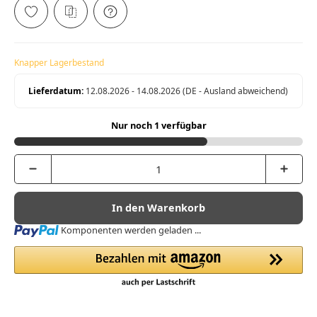
Knapper Lagerbestand
Lieferdatum:
12.08.2026 - 14.08.2026
(DE - Ausland abweichend)
Nur noch 1 verfügbar
In den Warenkorb
Loading...
Komponenten werden geladen ...