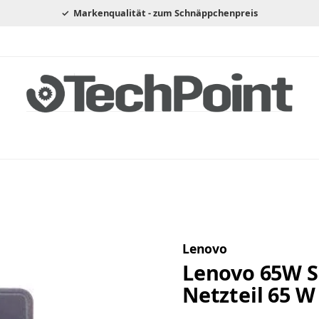
Markenqualität - zum Schnäppchenpreis
Lenovo
Lenovo 65W Sl
Netzteil 65 