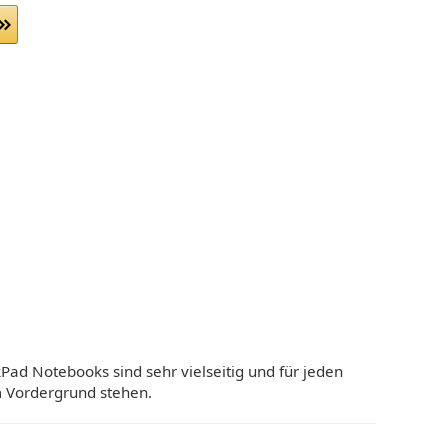
Pad Notebooks sind sehr vielseitig und für jeden
m Vordergrund stehen.