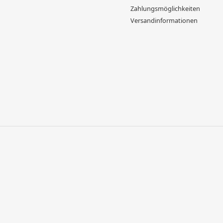
Zahlungsmöglichkeiten
Versandinformationen