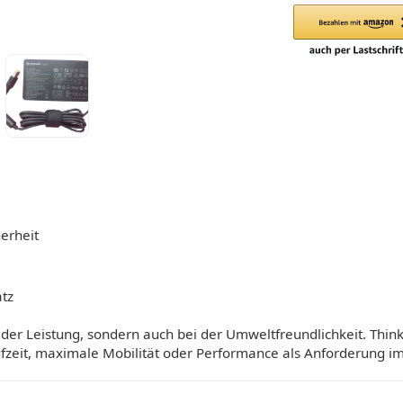
erheit
tz
der Leistung, sondern auch bei der Umweltfreundlichkeit. Think
aufzeit, maximale Mobilität oder Performance als Anforderung i