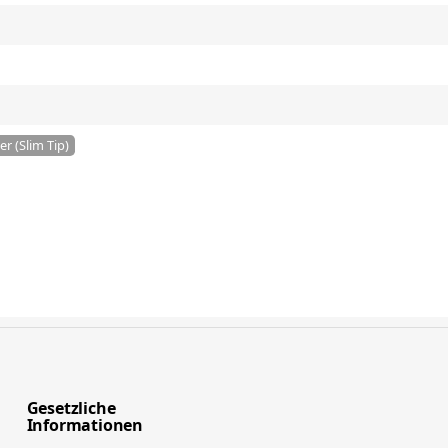
r (Slim Tip)
Gesetzliche
Informationen