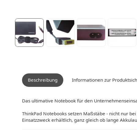
Beschreibung
Informationen zur Produktsich
Das ultimative Notebook für den Unternehmenseinsa
ThinkPad Notebooks setzen Maßstäbe - nicht nur bei 
Einsatzzweck erhältlich, ganz gleich ob lange Akkul