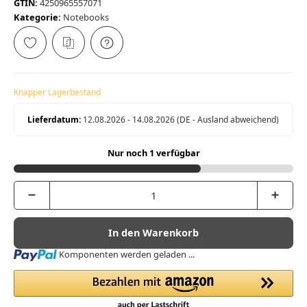
GTIN:
4250965557071
Kategorie:
Notebooks
Knapper Lagerbestand
Lieferdatum:
12.08.2026 - 14.08.2026
(DE - Ausland abweichend)
Nur noch 1 verfügbar
In den Warenkorb
Loading...
Komponenten werden geladen ...