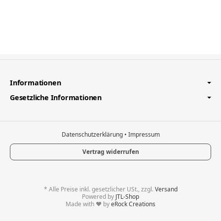
Informationen
Gesetzliche Informationen
Datenschutzerklärung
•
Impressum
Vertrag widerrufen
*
Alle Preise inkl. gesetzlicher USt., zzgl.
Versand
Powered by
JTL-Shop
Made with
♥
by
eRock Creations