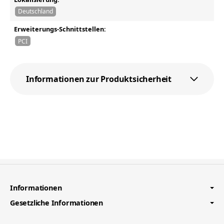
Deutschland
Erweiterungs-Schnittstellen:
PCI
Informationen zur Produktsicherheit
Informationen
Gesetzliche Informationen