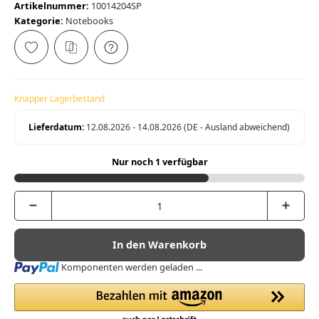
Artikelnummer:
10014204SP
Kategorie:
Notebooks
Knapper Lagerbestand
Lieferdatum:
12.08.2026 - 14.08.2026
(DE - Ausland abweichend)
Nur noch 1 verfügbar
In den Warenkorb
Loading...
Komponenten werden geladen ...