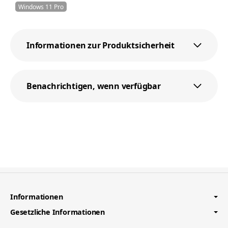
Windows 11 Pro
Informationen zur Produktsicherheit
Benachrichtigen, wenn verfügbar
Informationen
Gesetzliche Informationen