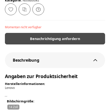
Kategorie:
Notebooks
Momentan nicht verfügbar
Benachrichtigung anfordern
Beschreibung
Angaben zur Produktsicherheit
Herstellerinformationen:
Lenovo
, ,
Bildschirmgröße:
14 Zoll