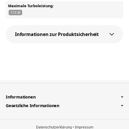
Maximale Turboleistung:
115 W
Informationen zur Produktsicherheit
Informationen
Gesetzliche Informationen
Datenschutzerklärung
•
Impressum