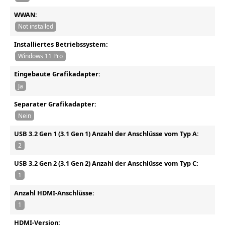
WWAN:
Not installed
Installiertes Betriebssystem:
Windows 11 Pro
Eingebaute Grafikadapter:
Ja
Separater Grafikadapter:
Nein
USB 3.2 Gen 1 (3.1 Gen 1) Anzahl der Anschlüsse vom Typ A:
2
USB 3.2 Gen 2 (3.1 Gen 2) Anzahl der Anschlüsse vom Typ C:
1
Anzahl HDMI-Anschlüsse:
1
HDMI-Version: