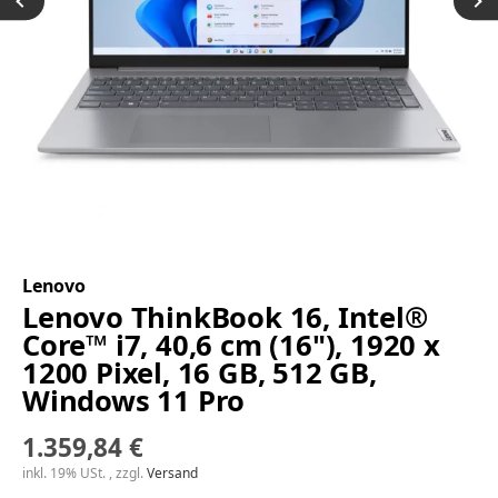
Lenovo
Lenovo ThinkBook 16, Intel®
Core™ i7, 40,6 cm (16"), 1920 x
1200 Pixel, 16 GB, 512 GB,
Windows 11 Pro
1.359,84 €
inkl. 19% USt. , zzgl.
Versand