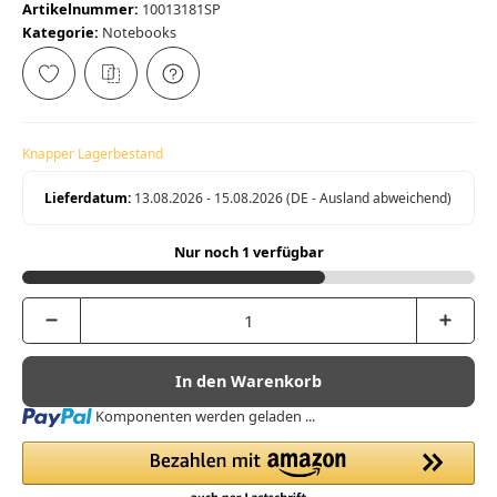
Artikelnummer:
10013181SP
Kategorie:
Notebooks
Knapper Lagerbestand
Lieferdatum:
13.08.2026 - 15.08.2026
(DE - Ausland abweichend)
Nur noch 1 verfügbar
In den Warenkorb
Loading...
Komponenten werden geladen ...