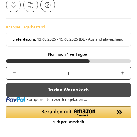
Knapper Lagerbestand
Lieferdatum:
13.08.2026 - 15.08.2026
(DE - Ausland abweichend)
Nur noch 1 verfügbar
In den Warenkorb
Loading...
Komponenten werden geladen ...