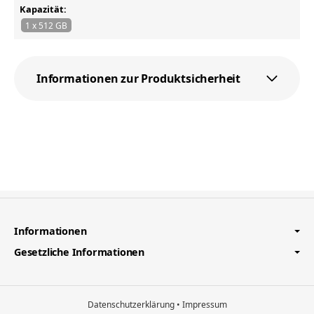
Kapazität:
1 x 512 GB
Informationen zur Produktsicherheit
Informationen
Gesetzliche Informationen
Datenschutzerklärung
•
Impressum