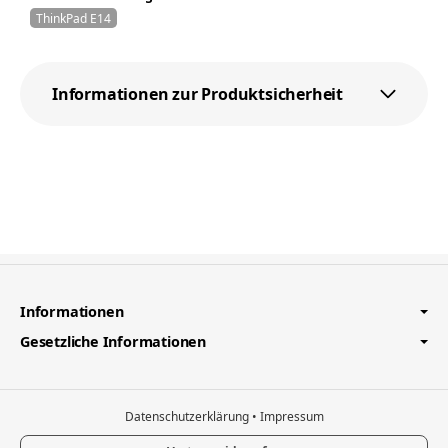
ThinkPad E14
Informationen zur Produktsicherheit
Informationen
Gesetzliche Informationen
Datenschutzerklärung
•
Impressum