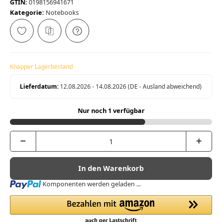
GTIN:
0198156941671
Kategorie:
Notebooks
Knapper Lagerbestand
Lieferdatum:
12.08.2026 - 14.08.2026
(DE - Ausland abweichend)
Nur noch 1 verfügbar
In den Warenkorb
Loading...
Komponenten werden geladen ...