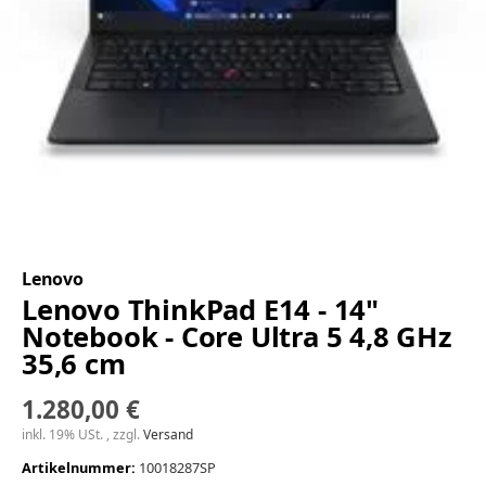
Lenovo
Lenovo ThinkPad E14 - 14"
Notebook - Core Ultra 5 4,8 GHz
35,6 cm
1.280,00 €
inkl. 19% USt. , zzgl.
Versand
Artikelnummer:
10018287SP