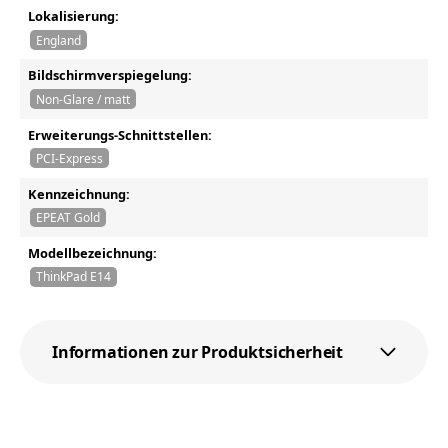
Lokalisierung:
England
Bildschirmverspiegelung:
Non-Glare / matt
Erweiterungs-Schnittstellen:
PCI-Express
Kennzeichnung:
EPEAT Gold
Modellbezeichnung:
ThinkPad E14
Informationen zur Produktsicherheit