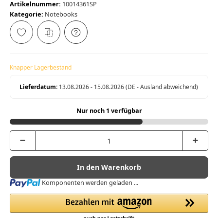
Artikelnummer:
10014361SP
Kategorie:
Notebooks
Knapper Lagerbestand
Lieferdatum:
13.08.2026 - 15.08.2026
(DE - Ausland abweichend)
Nur noch 1 verfügbar
In den Warenkorb
Loading...
Komponenten werden geladen ...