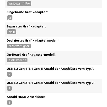
Windows 11 Pro
Eingebaute Grafikadapter:
Ja
Separater Grafikadapter:
Nein
Dediziertes Grafikadaptermodell:
Nicht verfügbar
On-Board Grafikadaptermodell:
AMD Radeon
USB 3.2 Gen 1 (3.1 Gen 1) Anzahl der Anschlüsse vom Typ A:
2
USB 3.2 Gen 2 (3.1 Gen 2) Anzahl der Anschlüsse vom Typ C:
1
Anzahl HDMI-Anschlüsse:
1