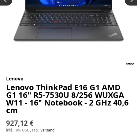
Lenovo
Lenovo ThinkPad E16 G1 AMD
G1 16" R5-7530U 8/256 WUXGA
W11 - 16" Notebook - 2 GHz 40,6
cm
927,12 €
inkl. 19% USt. , zzgl.
Versand