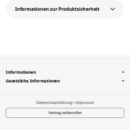
Informationen zur Produktsicherheit
Informationen
Gesetzliche Informationen
Datenschutzerklärung
•
Impressum
Vertrag widerrufen