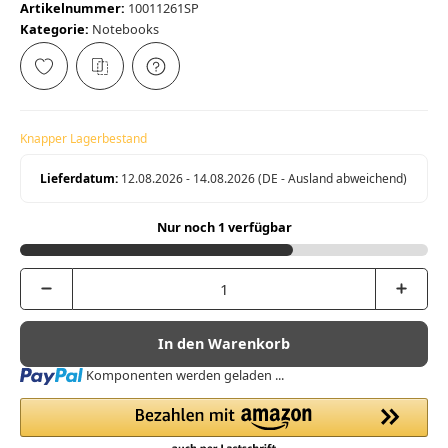
Artikelnummer:
10011261SP
Kategorie:
Notebooks
Knapper Lagerbestand
Lieferdatum:
12.08.2026 - 14.08.2026
(DE - Ausland abweichend)
Nur noch 1 verfügbar
In den Warenkorb
Loading...
Komponenten werden geladen ...