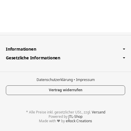
Informationen
Gesetzliche Informationen
Datenschutzerklärung
•
Impressum
Vertrag widerrufen
*
Alle Preise inkl. gesetzlicher USt., zzgl.
Versand
Powered by
JTL-Shop
Made with
♥
by
eRock Creations