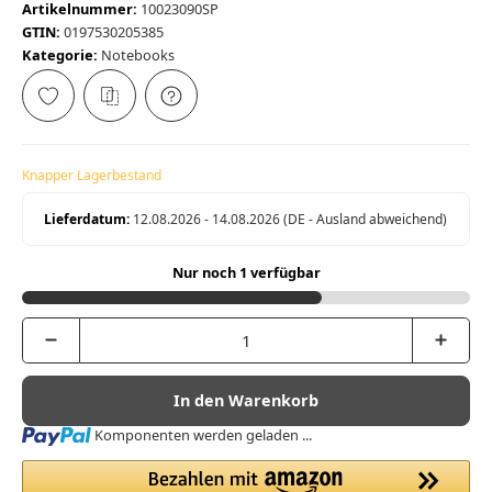
Artikelnummer:
10023090SP
GTIN:
0197530205385
Kategorie:
Notebooks
Knapper Lagerbestand
Lieferdatum:
12.08.2026 - 14.08.2026
(DE - Ausland abweichend)
Nur noch 1 verfügbar
In den Warenkorb
Loading...
Komponenten werden geladen ...