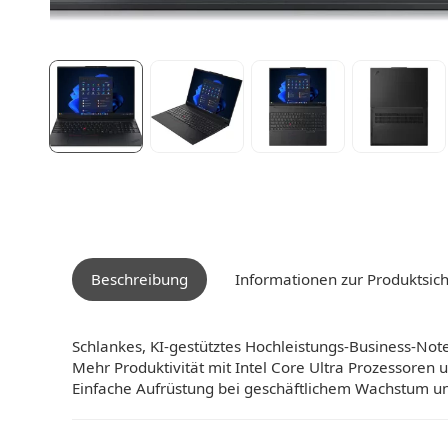
Beschreibung
Informationen zur Produktsich
Schlankes, KI-gestütztes Hochleistungs-Business-No
Mehr Produktivität mit Intel Core Ultra Prozessoren
Einfache Aufrüstung bei geschäftlichem Wachstum u