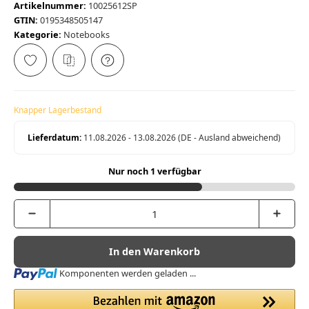
Artikelnummer:
10025612SP
GTIN:
0195348505147
Kategorie:
Notebooks
Knapper Lagerbestand
Lieferdatum:
11.08.2026 - 13.08.2026
(DE - Ausland abweichend)
Nur noch 1 verfügbar
In den Warenkorb
Loading...
Komponenten werden geladen ...