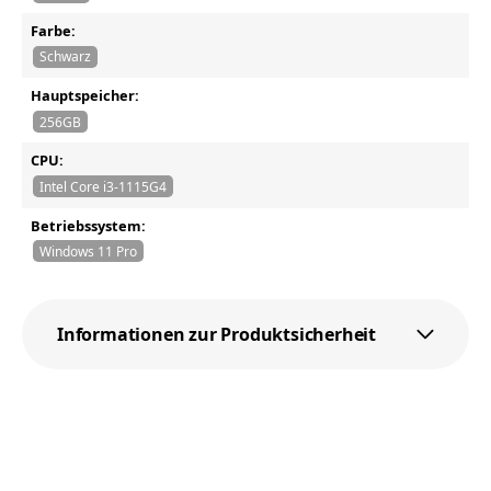
Farbe:
Schwarz
Hauptspeicher:
256GB
CPU:
Intel Core i3-1115G4
Betriebssystem:
Windows 11 Pro
Informationen zur Produktsicherheit