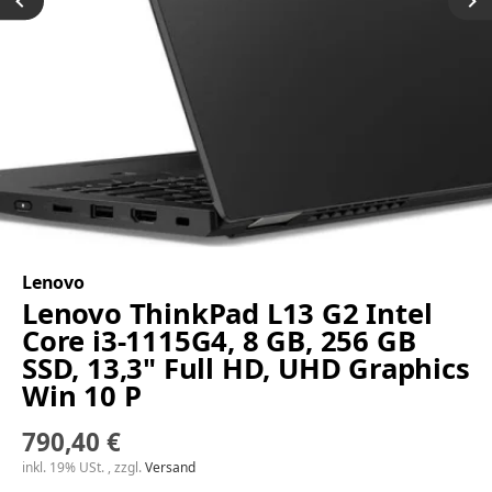
Lenovo
Lenovo ThinkPad L13 G2 Intel
Core i3-1115G4, 8 GB, 256 GB
SSD, 13,3" Full HD, UHD Graphics
Win 10 P
790,40 €
inkl. 19% USt. , zzgl.
Versand