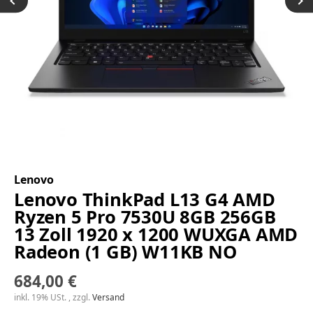
Lenovo
Lenovo ThinkPad L13 G4 AMD
Ryzen 5 Pro 7530U 8GB 256GB
13 Zoll 1920 x 1200 WUXGA AMD
Radeon (1 GB) W11KB NO
684,00 €
inkl. 19% USt. , zzgl.
Versand