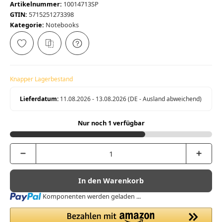
Artikelnummer:
10014713SP
GTIN:
5715251273398
Kategorie:
Notebooks
Knapper Lagerbestand
Lieferdatum:
11.08.2026 - 13.08.2026
(DE - Ausland abweichend)
Nur noch 1 verfügbar
In den Warenkorb
Loading...
Komponenten werden geladen ...