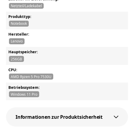
Netzteil/Ladekabel
Produkttyp:
Notebook
Hersteller:
Lenovo
Hauptspeicher:
256GB
CPU:
AMD Ryzen 5 Pro 7530U
Betriebssystem:
Windows 11 Pro
Informationen zur Produktsicherheit