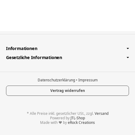
Informationen
Gesetzliche Informationen
Datenschutzerklärung
•
Impressum
Vertrag widerrufen
*
Alle Preise inkl. gesetzlicher USt., zzgl.
Versand
Powered by
JTL-Shop
Made with
♥
by
eRock Creations