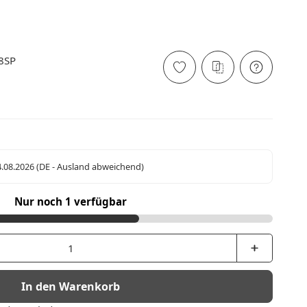
8SP
4.08.2026
(DE - Ausland abweichend)
Nur noch 1 verfügbar
In den Warenkorb