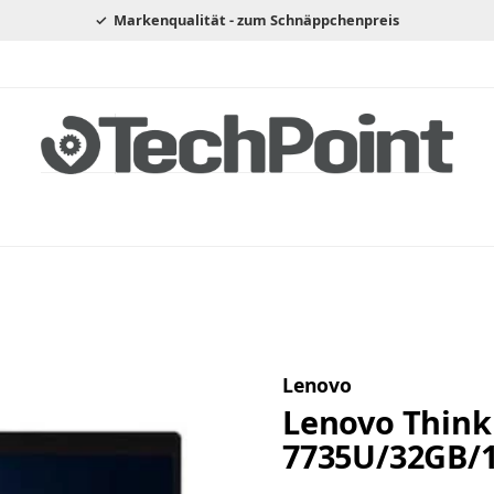
Markenqualität - zum Schnäppchenpreis
Lenovo
Lenovo Think
7735U/32GB/