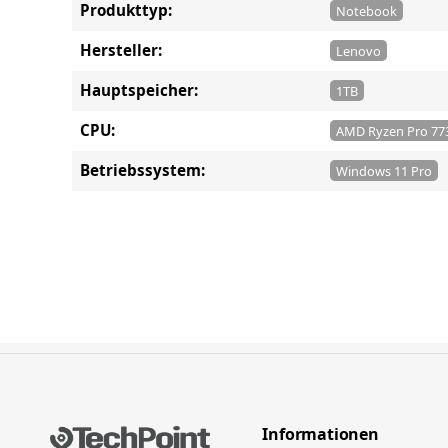
Produkttyp:
Notebook
Hersteller:
Lenovo
Hauptspeicher:
1TB
CPU:
AMD Ryzen Pro 77
Betriebssystem:
Windows 11 Pro
Informationen