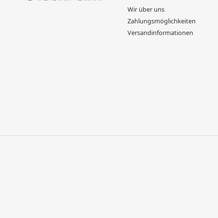
Wir über uns
Zahlungsmöglichkeiten
Versandinformationen