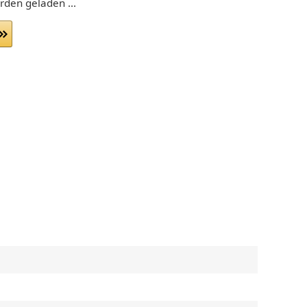
den geladen ...