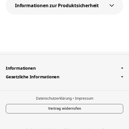
Informationen zur Produktsicherheit
Informationen
Gesetzliche Informationen
Datenschutzerklärung
•
Impressum
Vertrag widerrufen