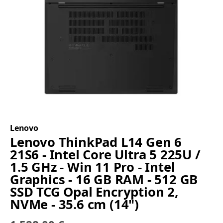
Lenovo
Lenovo ThinkPad L14 Gen 6
21S6 - Intel Core Ultra 5 225U /
1.5 GHz - Win 11 Pro - Intel
Graphics - 16 GB RAM - 512 GB
SSD TCG Opal Encryption 2,
NVMe - 35.6 cm (14")