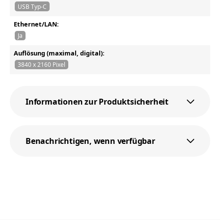
USB Typ-C
Ethernet/LAN:
Ja
Auflösung (maximal, digital):
3840 x 2160 Pixel
Informationen zur Produktsicherheit
Benachrichtigen, wenn verfügbar