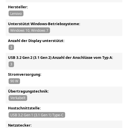
Hersteller:
Lenovo
Unterstützt Windows-Betriebssysteme:
Windows 10, Windows 7
Anzahl der Display unterstützt:
3
USB 3.2 Gen 2 (3.1 Gen 2) Anzahl der Anschlüsse vom Typ A:
3
Stromversorgung:
90 W
Übertragungstechnik:
Verkabelt
Hostschnittstelle:
USB 3.2 Gen 1 (3.1 Gen 1) Type-C
Netzstecker: