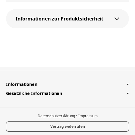
Informationen zur Produktsicherheit
Informationen
Gesetzliche Informationen
Datenschutzerklärung
•
Impressum
Vertrag widerrufen