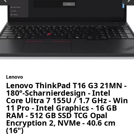
Lenovo
Lenovo ThinkPad T16 G3 21MN -
180°-Scharnierdesign - Intel
Core Ultra 7 155U / 1.7 GHz - Win
11 Pro - Intel Graphics - 16 GB
RAM - 512 GB SSD TCG Opal
Encryption 2, NVMe - 40.6 cm
(16")