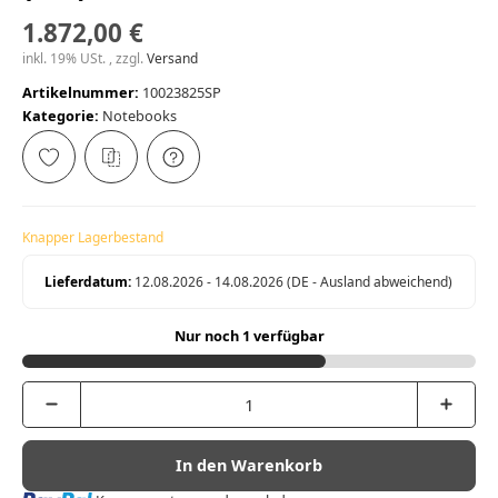
1.872,00 €
inkl. 19% USt. , zzgl.
Versand
Artikelnummer:
10023825SP
Kategorie:
Notebooks
Knapper Lagerbestand
Lieferdatum:
12.08.2026 - 14.08.2026
(DE - Ausland abweichend)
Nur noch 1 verfügbar
In den Warenkorb