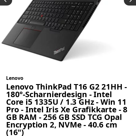
Lenovo
Lenovo ThinkPad T16 G2 21HH -
180°-Scharnierdesign - Intel
Core i5 1335U / 1.3 GHz - Win 11
Pro - Intel Iris Xe Grafikkarte - 8
GB RAM - 256 GB SSD TCG Opal
Encryption 2, NVMe - 40.6 cm
(16")