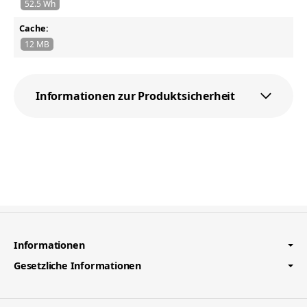
52.5 Wh
Cache:
12 MB
Informationen zur Produktsicherheit
Informationen
Gesetzliche Informationen