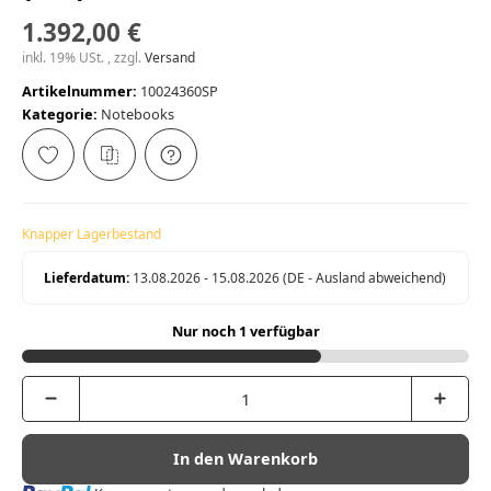
1.392,00 €
inkl. 19% USt. , zzgl.
Versand
Artikelnummer:
10024360SP
Kategorie:
Notebooks
Knapper Lagerbestand
Lieferdatum:
13.08.2026 - 15.08.2026
(DE - Ausland abweichend)
Nur noch 1 verfügbar
In den Warenkorb